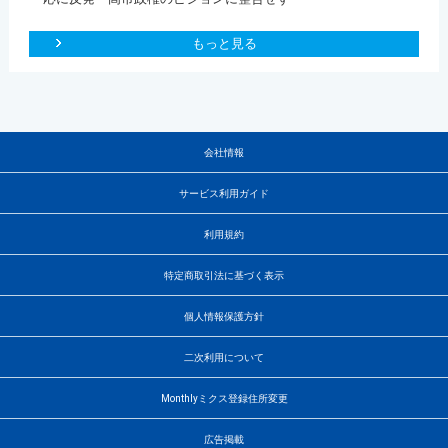
もっと見る
会社情報
サービス利用ガイド
利用規約
特定商取引法に基づく表示
個人情報保護方針
二次利用について
Monthlyミクス登録住所変更
広告掲載