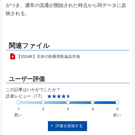
がつき、通常の流通が開始された時点から同データに反
映される。
関連ファイル
【2024年】日本の医療用医薬品市場
この記事はいかがでしたか？
読者レビュー（17）
1
2
3
4
5
悪い
良い
評価を投稿する