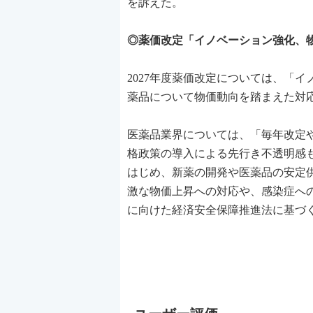
を訴えた。
◎薬価改定「イノベーション強化、
2027年度薬価改定については、「
薬品について物価動向を踏まえた対
医薬品業界については、「毎年改定
格政策の導入による先行き不透明感
はじめ、新薬の開発や医薬品の安定
激な物価上昇への対応や、感染症へ
に向けた経済安全保障推進法に基づ