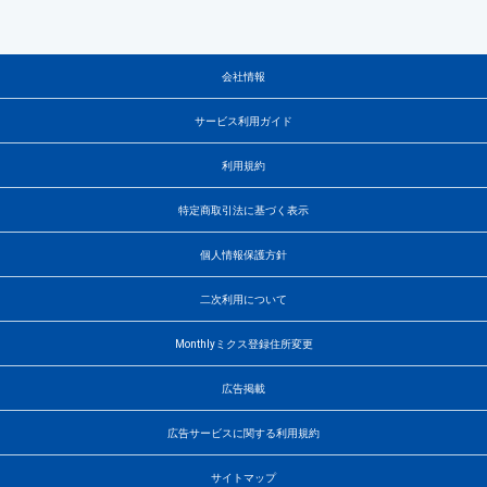
会社情報
サービス利用ガイド
利用規約
特定商取引法に基づく表示
個人情報保護方針
二次利用について
Monthlyミクス登録住所変更
広告掲載
広告サービスに関する利用規約
サイトマップ