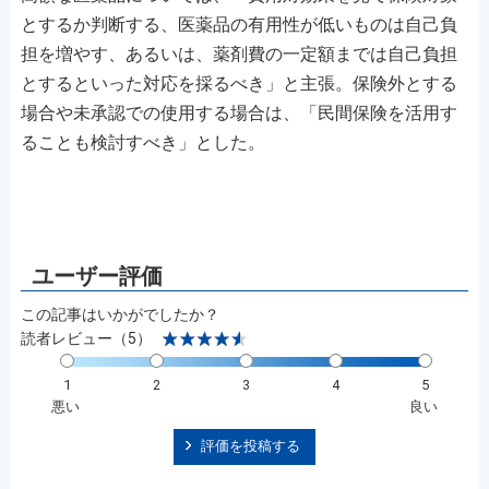
とするか判断する、医薬品の有用性が低いものは自己負
担を増やす、あるいは、薬剤費の一定額までは自己負担
とするといった対応を採るべき」と主張。保険外とする
場合や未承認での使用する場合は、「民間保険を活用す
ることも検討すべき」とした。
この記事はいかがでしたか？
読者レビュー（5）
1
2
3
4
5
悪い
良い
評価を投稿する