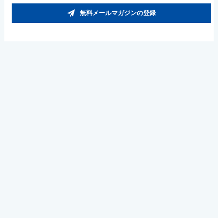
無料メールマガジンの登録