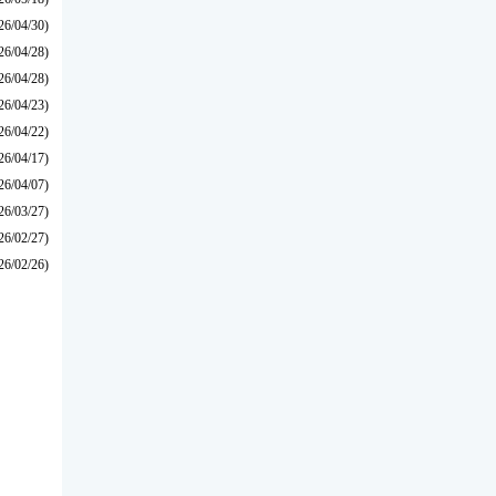
26/04/30)
26/04/28)
26/04/28)
26/04/23)
26/04/22)
26/04/17)
26/04/07)
26/03/27)
26/02/27)
26/02/26)