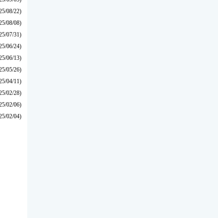
25/08/22)
25/08/08)
25/07/31)
25/06/24)
25/06/13)
25/05/26)
25/04/11)
25/02/28)
25/02/06)
25/02/04)