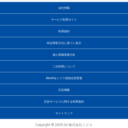
会社情報
サービス利用ガイド
利用規約
特定商取引法に基づく表示
個人情報保護方針
二次利用について
Monthlyミクス登録住所変更
広告掲載
広告サービスに関する利用規約
サイトマップ
Copyright © 2009-26 株式会社ミクス