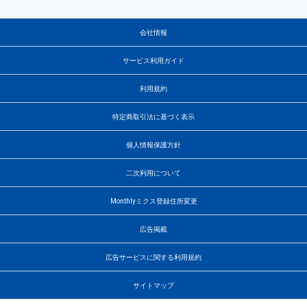
会社情報
サービス利用ガイド
利用規約
特定商取引法に基づく表示
個人情報保護方針
二次利用について
Monthlyミクス登録住所変更
広告掲載
広告サービスに関する利用規約
サイトマップ