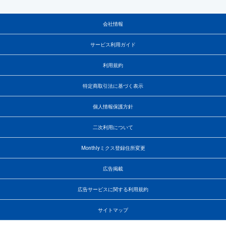
会社情報
サービス利用ガイド
利用規約
特定商取引法に基づく表示
個人情報保護方針
二次利用について
Monthlyミクス登録住所変更
広告掲載
広告サービスに関する利用規約
サイトマップ