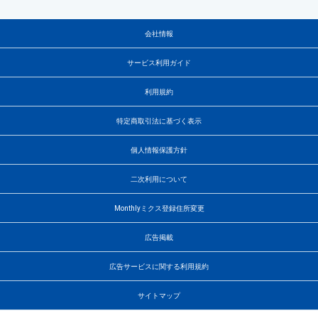
会社情報
サービス利用ガイド
利用規約
特定商取引法に基づく表示
個人情報保護方針
二次利用について
Monthlyミクス登録住所変更
広告掲載
広告サービスに関する利用規約
サイトマップ