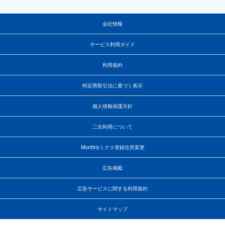
会社情報
サービス利用ガイド
利用規約
特定商取引法に基づく表示
個人情報保護方針
二次利用について
Monthlyミクス登録住所変更
広告掲載
広告サービスに関する利用規約
サイトマップ