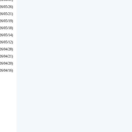
26/05/26)
26/05/21)
26/05/19)
26/05/18)
26/05/14)
26/05/12)
26/04/28)
26/04/21)
26/04/20)
26/04/16)