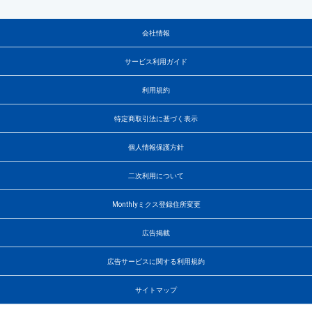
会社情報
サービス利用ガイド
利用規約
特定商取引法に基づく表示
個人情報保護方針
二次利用について
Monthlyミクス登録住所変更
広告掲載
広告サービスに関する利用規約
サイトマップ