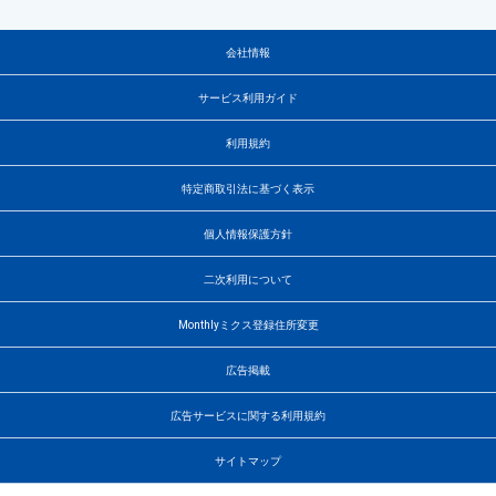
会社情報
サービス利用ガイド
利用規約
特定商取引法に基づく表示
個人情報保護方針
二次利用について
Monthlyミクス登録住所変更
広告掲載
広告サービスに関する利用規約
サイトマップ