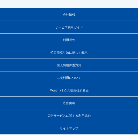
会社情報
サービス利用ガイド
利用規約
特定商取引法に基づく表示
個人情報保護方針
二次利用について
Monthlyミクス登録住所変更
広告掲載
広告サービスに関する利用規約
サイトマップ