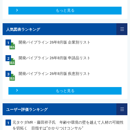
もっと見る
人気図表ランキング
開発パイプライン 26年8月版 企業別リスト
1
開発パイプライン 26年8月版 申請品リスト
2
開発パイプライン 26年8月版 疾患別リスト
3
もっと見る
ユーザー評価ランキング
元タケダMR・藤田祥子氏 年齢や環境の壁を越えて人材の可能性
1
を切拓く 目指すは”かかりつけコンサル“