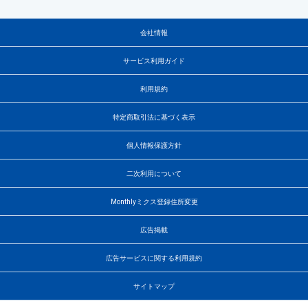
会社情報
サービス利用ガイド
利用規約
特定商取引法に基づく表示
個人情報保護方針
二次利用について
Monthlyミクス登録住所変更
広告掲載
広告サービスに関する利用規約
サイトマップ