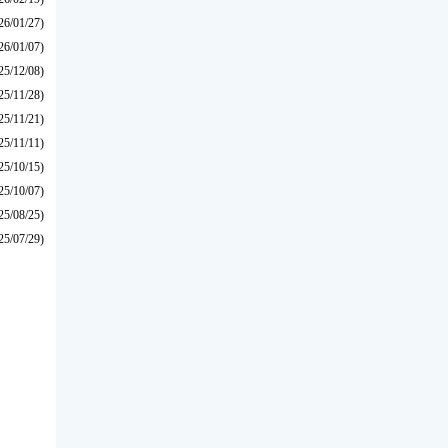
26/01/27)
26/01/07)
25/12/08)
25/11/28)
25/11/21)
25/11/11)
25/10/15)
25/10/07)
25/08/25)
25/07/29)