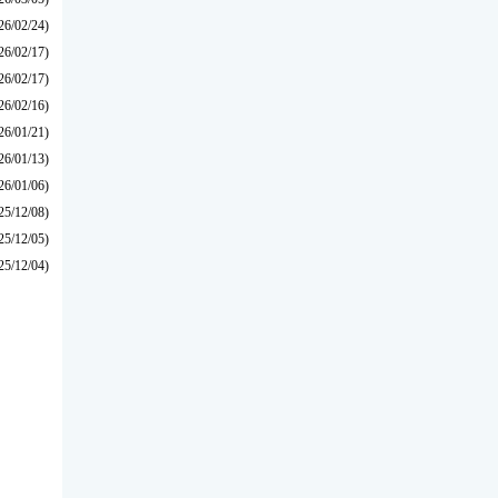
26/02/24)
26/02/17)
26/02/17)
26/02/16)
26/01/21)
26/01/13)
26/01/06)
25/12/08)
25/12/05)
25/12/04)