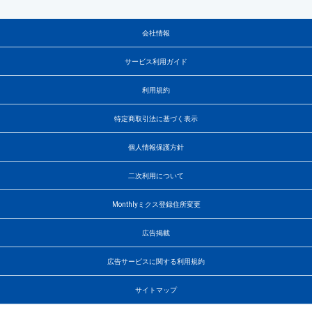
会社情報
サービス利用ガイド
利用規約
特定商取引法に基づく表示
個人情報保護方針
二次利用について
Monthlyミクス登録住所変更
広告掲載
広告サービスに関する利用規約
サイトマップ