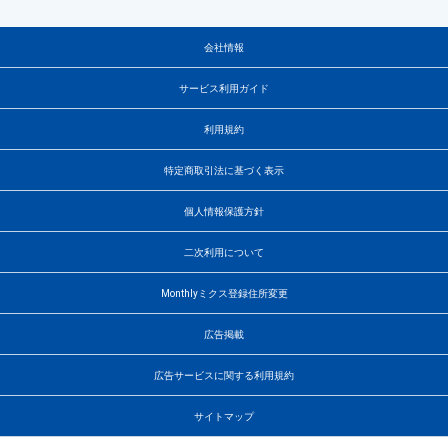
会社情報
サービス利用ガイド
利用規約
特定商取引法に基づく表示
個人情報保護方針
二次利用について
Monthlyミクス登録住所変更
広告掲載
広告サービスに関する利用規約
サイトマップ