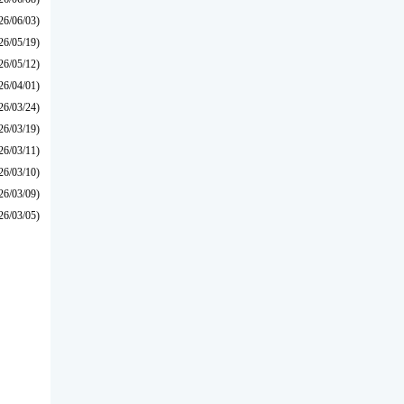
26/06/03)
26/05/19)
26/05/12)
26/04/01)
26/03/24)
26/03/19)
26/03/11)
26/03/10)
26/03/09)
26/03/05)