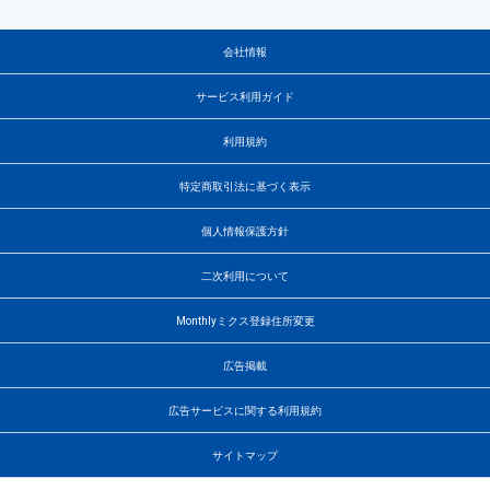
会社情報
サービス利用ガイド
利用規約
特定商取引法に基づく表示
個人情報保護方針
二次利用について
Monthlyミクス登録住所変更
広告掲載
広告サービスに関する利用規約
サイトマップ