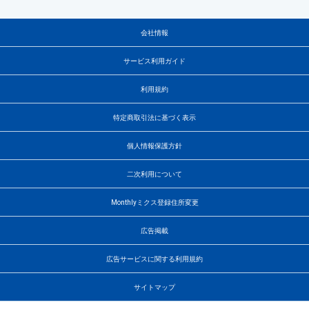
会社情報
サービス利用ガイド
利用規約
特定商取引法に基づく表示
個人情報保護方針
二次利用について
Monthlyミクス登録住所変更
広告掲載
広告サービスに関する利用規約
サイトマップ