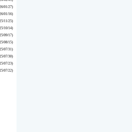
26/01/27)
26/01/16)
25/11/25)
25/10/14)
25/09/17)
25/08/15)
25/07/31)
25/07/30)
25/07/23)
25/07/22)