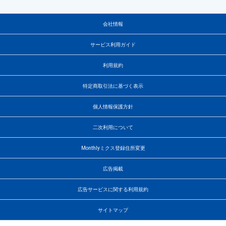
会社情報
サービス利用ガイド
利用規約
特定商取引法に基づく表示
個人情報保護方針
二次利用について
Monthlyミクス登録住所変更
広告掲載
広告サービスに関する利用規約
サイトマップ