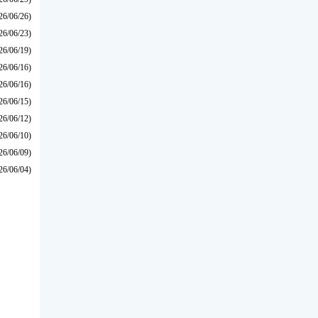
26/06/26)
26/06/23)
26/06/19)
26/06/16)
26/06/16)
26/06/15)
26/06/12)
26/06/10)
26/06/09)
26/06/04)