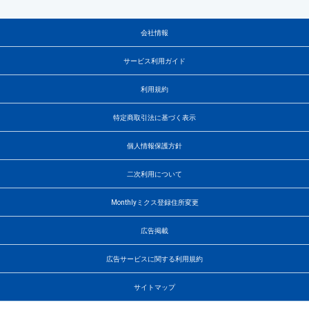
会社情報
サービス利用ガイド
利用規約
特定商取引法に基づく表示
個人情報保護方針
二次利用について
Monthlyミクス登録住所変更
広告掲載
広告サービスに関する利用規約
サイトマップ