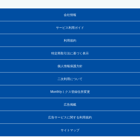
会社情報
サービス利用ガイド
利用規約
特定商取引法に基づく表示
個人情報保護方針
二次利用について
Monthlyミクス登録住所変更
広告掲載
広告サービスに関する利用規約
サイトマップ